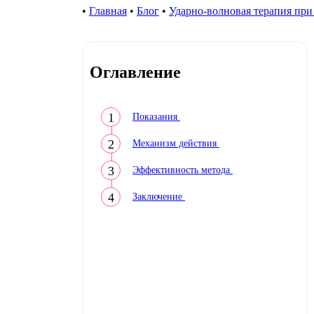
•
Главная
•
Блог
•
Ударно-волновая терапия при
Оглавление
Показания
Механизм действия
Эффективность метода
Заключение