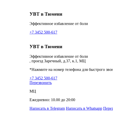
УВТ в Тюмени
Эффективное избавление от боли
+7 3452 500-617
УВТ в Тюмени
Эффективное избавление от боли
, проезд Заречный, д.37, к.1, МЦ
*Нажмите на номер телефона для быстрого зво
+7 3452 500-617
Перезвонить
МЦ
Ежедневно: 10.00 до 20:00
Написать в Telegram
Написать в Whatsapp
Пере