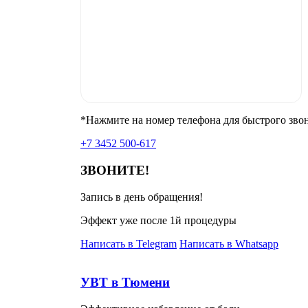
*Нажмите на номер телефона для быстрого зво
+7 3452 500-617
ЗВОНИТЕ!
Запись в день обращения!
Эффект уже после 1й процедуры
Написать в Telegram
Написать в Whatsapp
УВТ в Тюмени