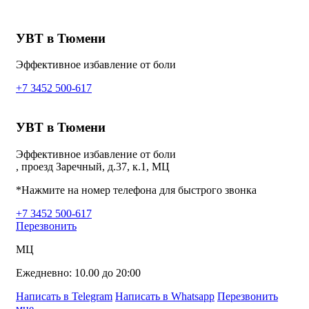
УВТ в Тюмени
Эффективное избавление от боли
+7 3452 500-617
УВТ в Тюмени
Эффективное избавление от боли
, проезд Заречный, д.37, к.1, МЦ
*Нажмите на номер телефона для быстрого звонка
+7 3452 500-617
Перезвонить
МЦ
Ежедневно: 10.00 до 20:00
Написать в Telegram
Написать в Whatsapp
Перезвонить
мне