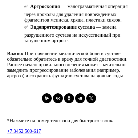
Артроскопия
— малотравматичная операция
через проколы для удаления поврежденных
фрагментов мениска, хряща, пластики связок.
Эндопротезирование сустава
— замена
разрушенного сустава на искусственный при
запущенном артрозе.
Важно:
При появлении механической боли в суставе
обязательно обратитесь к врачу для точной диагностики.
Раннее начало правильного лечения может значительно
замедлить прогрессирование заболевания (например,
артроза) и сохранить функцию сустава на долгие годы.
*Нажмите на номер телефона для быстрого звонка
+7 3452 500-617