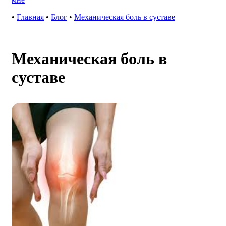
•
Главная
•
Блог
•
Механическая боль в суставе
Механическая боль в
суставе