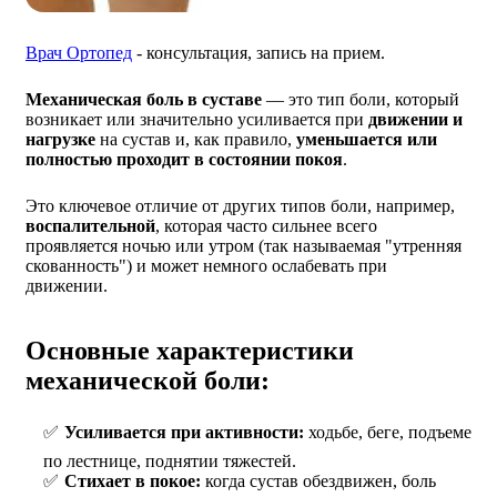
Врач Ортопед
- консультация, запись на прием.
Механическая боль в суставе
— это тип боли, который
возникает или значительно усиливается при
движении и
нагрузке
на сустав и, как правило,
уменьшается или
полностью проходит в состоянии покоя
.
Это ключевое отличие от других типов боли, например,
воспалительной
, которая часто сильнее всего
проявляется ночью или утром (так называемая "утренняя
скованность") и может немного ослабевать при
движении.
Основные характеристики
механической боли:
Усиливается при активности:
ходьбе, беге, подъеме
по лестнице, поднятии тяжестей.
Стихает в покое:
когда сустав обездвижен, боль