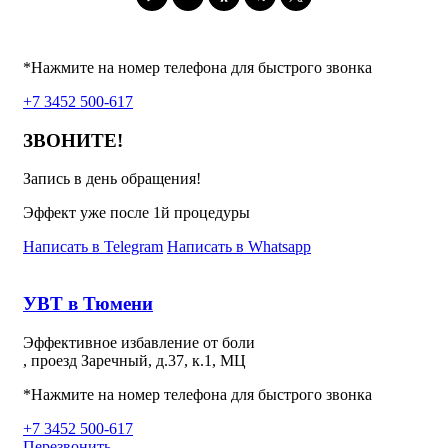
*Нажмите на номер телефона для быстрого звонка
+7 3452 500-617
ЗВОНИТЕ!
Запись в день обращения!
Эффект уже после 1й процедуры
Написать в Telegram
Написать в Whatsapp
УВТ в Тюмени
Эффективное избавление от боли
, проезд Заречный, д.37, к.1, МЦ
*Нажмите на номер телефона для быстрого звонка
+7 3452 500-617
Перезвонить