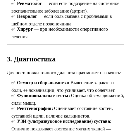
Ревматолог
— если есть подозрение на системное
воспалительное заболевание (артрит).
Невролог
— если боль связана с проблемами в
шейном отделе позвоночника.
Хирург
— при необходимости оперативного
лечения.
3. Диагностика
Для постановки точного диагноза врач может назначить:
Осмотр и сбор анамнеза:
Выяснение характера
боли, ее локализации, что усиливает, что облегчает.
Функциональные тесты:
Оценка объема движений,
силы мышц.
Рентгенография:
Оценивает состояние костей,
суставной щели, наличие кальцинатов.
УЗИ (ультразвуковое исследование) сустава:
Отлично показывает состояние мягких тканей —