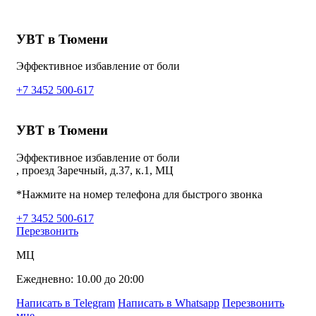
УВТ в Тюмени
Эффективное избавление от боли
+7 3452 500-617
УВТ в Тюмени
Эффективное избавление от боли
, проезд Заречный, д.37, к.1, МЦ
*Нажмите на номер телефона для быстрого звонка
+7 3452 500-617
Перезвонить
МЦ
Ежедневно: 10.00 до 20:00
Написать в Telegram
Написать в Whatsapp
Перезвонить
мне