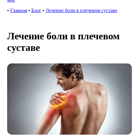
•
Главная
•
Блог
•
Лечение боли в плечевом суставе
Лечение боли в плечевом
суставе