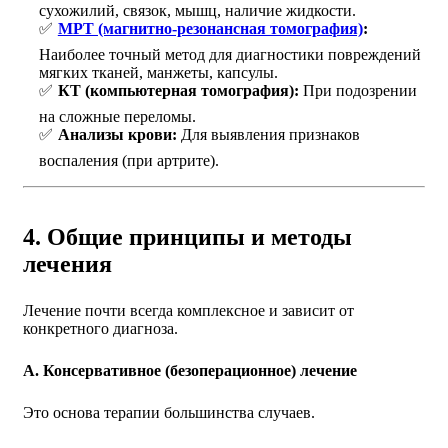
сухожилий, связок, мышц, наличие жидкости.
МРТ (магнитно-резонансная томография)
:
Наиболее точный метод для диагностики повреждений
мягких тканей, манжеты, капсулы.
КТ (компьютерная томография):
При подозрении
на сложные переломы.
Анализы крови:
Для выявления признаков
воспаления (при артрите).
4. Общие принципы и методы
лечения
Лечение почти всегда комплексное и зависит от
конкретного диагноза.
А. Консервативное (безоперационное) лечение
Это основа терапии большинства случаев.