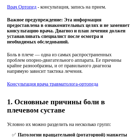
Врач Ортопед
- консультация, запись на прием.
Важное предупреждение: Эта информация
предоставлена в ознакомительных целях и не заменяет
консультацию врача. Диагноз и план лечения должен
устанавливать специалист после осмотра и
необходимых обследований.
Боль в плече — одна из самых распространенных
проблем опорно-двигательного аппарата. Ее причины
крайне разнообразны, и от правильного диагноза
напрямую зависит тактика лечения.
Консультация врача травматолога-ортопеда
1. Основные причины боли в
плечевом суставе
Условно их можно разделить на несколько групп:
Патологии вращательной (ротаторной) манжеты