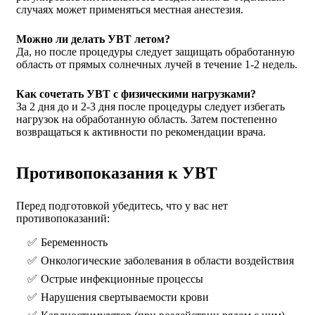
случаях может применяться местная анестезия.
Можно ли делать УВТ летом?
Да, но после процедуры следует защищать обработанную
область от прямых солнечных лучей в течение 1-2 недель.
Как сочетать УВТ с физическими нагрузками?
За 2 дня до и 2-3 дня после процедуры следует избегать
нагрузок на обработанную область. Затем постепенно
возвращаться к активности по рекомендации врача.
Противопоказания к УВТ
Перед подготовкой убедитесь, что у вас нет
противопоказаний:
Беременность
Онкологические заболевания в области воздействия
Острые инфекционные процессы
Нарушения свертываемости крови