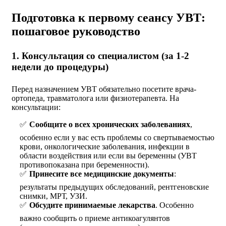
Подготовка к первому сеансу УВТ:
пошаговое руководство
1. Консультация со специалистом (за 1-2
недели до процедуры)
Перед назначением УВТ обязательно посетите врача-
ортопеда, травматолога или физиотерапевта. На
консультации:
Сообщите о всех хронических заболеваниях
,
особенно если у вас есть проблемы со свертываемостью
крови, онкологические заболевания, инфекции в
области воздействия или если вы беременны (УВТ
противопоказана при беременности).
Принесите все медицинские документы
:
результаты предыдущих обследований, рентгеновские
снимки, МРТ, УЗИ.
Обсудите принимаемые лекарства
. Особенно
важно сообщить о приеме антикоагулянтов