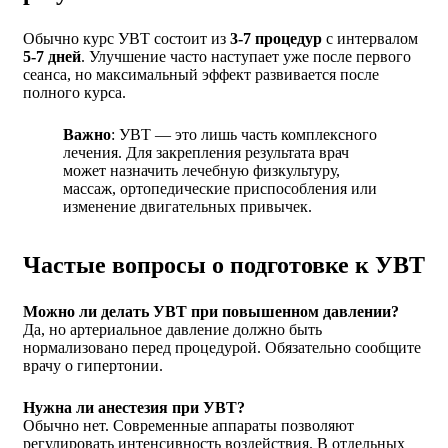
Обычно курс УВТ состоит из
3-7 процедур
с интервалом
5-7 дней
. Улучшение часто наступает уже после первого
сеанса, но максимальный эффект развивается после
полного курса.
Важно
: УВТ — это лишь часть комплексного
лечения. Для закрепления результата врач
может назначить лечебную физкультуру,
массаж, ортопедические приспособления или
изменение двигательных привычек.
Частые вопросы о подготовке к УВТ
Можно ли делать УВТ при повышенном давлении?
Да, но артериальное давление должно быть
нормализовано перед процедурой. Обязательно сообщите
врачу о гипертонии.
Нужна ли анестезия при УВТ?
Обычно нет. Современные аппараты позволяют
регулировать интенсивность воздействия. В отдельных