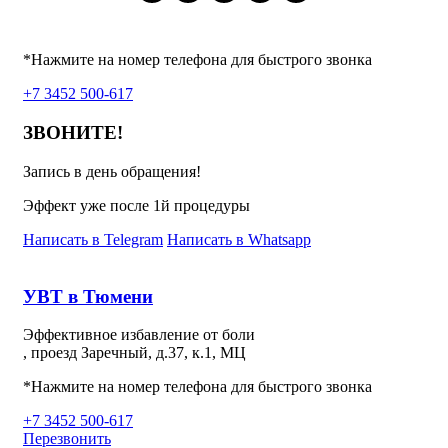
*Нажмите на номер телефона для быстрого звонка
+7 3452 500-617
ЗВОНИТЕ!
Запись в день обращения!
Эффект уже после 1й процедуры
Написать в Telegram
Написать в Whatsapp
УВТ в Тюмени
Эффективное избавление от боли
, проезд Заречный, д.37, к.1, МЦ
*Нажмите на номер телефона для быстрого звонка
+7 3452 500-617
Перезвонить