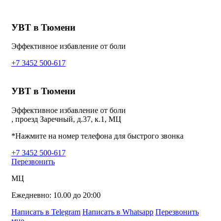
УВТ в Тюмени
Эффективное избавление от боли
+7 3452 500-617
УВТ в Тюмени
Эффективное избавление от боли
, проезд Заречный, д.37, к.1, МЦ
*Нажмите на номер телефона для быстрого звонка
+7 3452 500-617
Перезвонить
МЦ
Ежедневно: 10.00 до 20:00
Написать в Telegram
Написать в Whatsapp
Перезвонить
мне