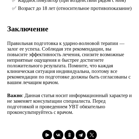
Кардиостимулятор (при воздействии рядом с ним)
Возраст до 18 лет (относительное противопоказание)
Заключение
Правильная подготовка к ударно-волновой терапии —
залог ее успеха. Соблюдая эти рекомендации, вы
повысите эффективность лечения, снизите возможные
неприятные ощущения и быстрее достигнете
положительного результата. Помните, что каждая
клиническая ситуация индивидуальна, поэтому все
рекомендации по подготовке должны быть согласованы с
вашим лечащим врачом.
Важно
: Данная статья носит информационный характер и
не заменяет консультации специалиста. Перед
подготовкой и проведением УВТ обязательно
проконсультируйтесь с врачом.