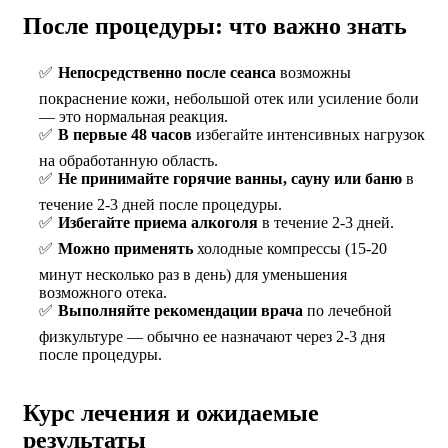
После процедуры: что важно знать
Непосредственно после сеанса
возможны
покраснение кожи, небольшой отек или усиление боли
— это нормальная реакция.
В первые 48 часов
избегайте интенсивных нагрузок
на обработанную область.
Не принимайте горячие ванны, сауну или баню
в
течение 2-3 дней после процедуры.
Избегайте приема алкоголя
в течение 2-3 дней.
Можно применять
холодные компрессы (15-20
минут несколько раз в день) для уменьшения
возможного отека.
Выполняйте рекомендации врача
по лечебной
физкультуре — обычно ее назначают через 2-3 дня
после процедуры.
Курс лечения и ожидаемые
результаты