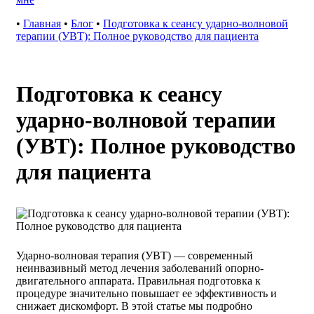
•
Главная
•
Блог
•
Подготовка к сеансу ударно-волновой
терапии (УВТ): Полное руководство для пациента
Подготовка к сеансу
ударно-волновой терапии
(УВТ): Полное руководство
для пациента
Ударно-волновая терапия (УВТ) — современный
неинвазивный метод лечения заболеваний опорно-
двигательного аппарата. Правильная подготовка к
процедуре значительно повышает ее эффективность и
снижает дискомфорт. В этой статье мы подробно