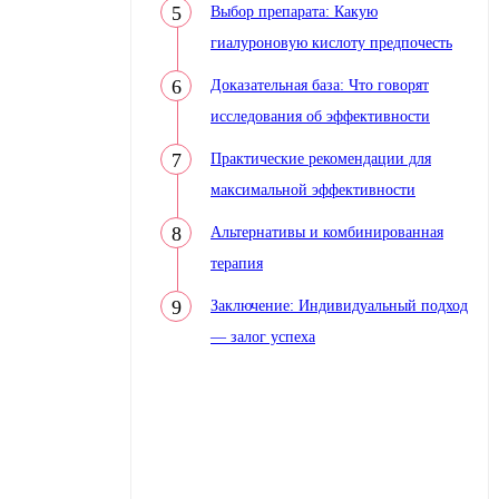
Выбор препарата: Какую
гиалуроновую кислоту предпочесть
Доказательная база: Что говорят
исследования об эффективности
Практические рекомендации для
максимальной эффективности
Альтернативы и комбинированная
терапия
Заключение: Индивидуальный подход
— залог успеха