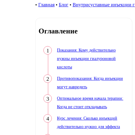
•
Главная
•
Блог
•
Внутрисуставные инъекции ги
Оглавление
Показания: Кому действительно
нужны инъекции гиалуроновой
кислоты
Противопоказания: Когда инъекции
могут навредить
Оптимальное время начала терапии:
Когда не стоит откладывать
Курс лечения: Сколько инъекций
действительно нужно для эффекта