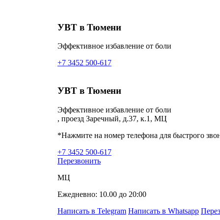
УВТ в Тюмени
Эффективное избавление от боли
+7 3452 500-617
УВТ в Тюмени
Эффективное избавление от боли
, проезд Заречный, д.37, к.1, МЦ
*Нажмите на номер телефона для быстрого зво
+7 3452 500-617
Перезвонить
МЦ
Ежедневно: 10.00 до 20:00
Написать в Telegram
Написать в Whatsapp
Пере