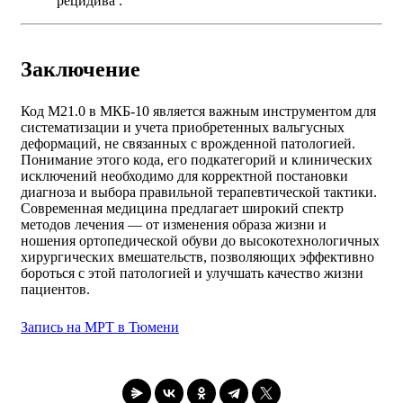
рецидива .
Заключение
Код M21.0 в МКБ-10 является важным инструментом для
систематизации и учета приобретенных вальгусных
деформаций, не связанных с врожденной патологией.
Понимание этого кода, его подкатегорий и клинических
исключений необходимо для корректной постановки
диагноза и выбора правильной терапевтической тактики.
Современная медицина предлагает широкий спектр
методов лечения — от изменения образа жизни и
ношения ортопедической обуви до высокотехнологичных
хирургических вмешательств, позволяющих эффективно
бороться с этой патологией и улучшать качество жизни
пациентов.
Запись на МРТ в Тюмени