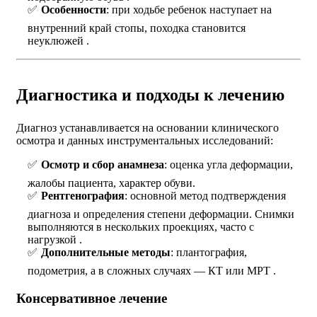
Особенности
: при ходьбе ребенок наступает на
внутренний край стопы, походка становится
неуклюжей .
Диагностика и подходы к лечению
Диагноз устанавливается на основании клинического
осмотра и данных инструментальных исследований:
Осмотр и сбор анамнеза
: оценка угла деформации,
жалобы пациента, характер обуви.
Рентгенография
: основной метод подтверждения
диагноза и определения степени деформации. Снимки
выполняются в нескольких проекциях, часто с
нагрузкой .
Дополнительные методы
: плантография,
подометрия, а в сложных случаях — КТ или МРТ .
Консервативное лечение