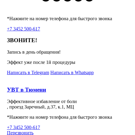
*Нажмите на номер телефона для быстрого звонка
+7 3452 500-617
ЗВОНИТЕ!
Запись в день обращения!
Эффект уже после 1й процедуры
Написать в Telegram
Написать в Whatsapp
УВТ в Тюмени
Эффективное избавление от боли
, проезд Заречный, д.37, к.1, МЦ
*Нажмите на номер телефона для быстрого звонка
+7 3452 500-617
Перезвонить