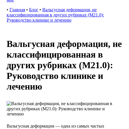
•
Главная
•
Блог
•
Вальгусная деформация, не
классифицированная в других рубриках (M21.0):
Руководство клинике и лечению
Вальгусная деформация, не
классифицированная в
других рубриках (M21.0):
Руководство клинике и
лечению
Вальгусная деформация — одна из самых частых