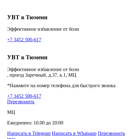
УВТ в Тюмени
Эффективное избавление от боли
+7 3452 500-617
УВТ в Тюмени
Эффективное избавление от боли
, проезд Заречный, д.37, к.1, МЦ
*Нажмите на номер телефона для быстрого звонка
+7 3452 500-617
Перезвонить
МЦ
Ежедневно: 10.00 до 20:00
Написать в Telegram
Написать в Whatsapp
Перезвонить
мне