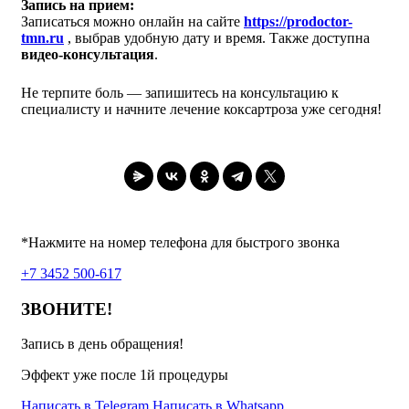
Запись на прием:
Записаться можно онлайн на сайте
https://prodoctor-
tmn.ru
, выбрав удобную дату и время. Также доступна
видео-консультация
.
Не терпите боль — запишитесь на консультацию к
специалисту и начните лечение коксартроза уже сегодня!
*Нажмите на номер телефона для быстрого звонка
+7 3452 500-617
ЗВОНИТЕ!
Запись в день обращения!
Эффект уже после 1й процедуры
Написать в Telegram
Написать в Whatsapp