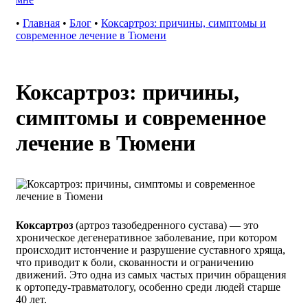
•
Главная
•
Блог
•
Коксартроз: причины, симптомы и
современное лечение в Тюмени
Коксартроз: причины,
симптомы и современное
лечение в Тюмени
Коксартроз
(артроз тазобедренного сустава) — это
хроническое дегенеративное заболевание, при котором
происходит истончение и разрушение суставного хряща,
что приводит к боли, скованности и ограничению
движений. Это одна из самых частых причин обращения
к ортопеду-травматологу, особенно среди людей старше
40 лет.