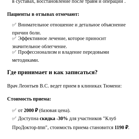
в суставах, восстановление после травм и операций .
Пациенты в отзывах отмечают:
Внимательное отношение и детальное объяснение
причин боли.
Эффективное лечение, которое приносит
значительное облегчение.
Профессионализм и владение передовыми
методиками.
Где принимает и как записаться?
Врач Леонтьев В.С. ведет прием в клиниках Тюмени:
Стоимость приема:
от
2000 ₽
(базовая цена).
Доступна
скидка -30%
для участников "Клуб
ПроДоктор-tmn", стоимость приема становится
1190 ₽
.