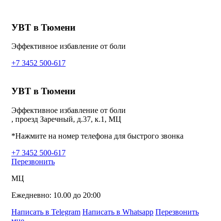
УВТ в Тюмени
Эффективное избавление от боли
+7 3452 500-617
УВТ в Тюмени
Эффективное избавление от боли
, проезд Заречный, д.37, к.1, МЦ
*Нажмите на номер телефона для быстрого звонка
+7 3452 500-617
Перезвонить
МЦ
Ежедневно: 10.00 до 20:00
Написать в Telegram
Написать в Whatsapp
Перезвонить
мне