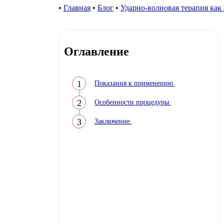
•
Главная
•
Блог
•
Ударно-волновая терапия как
Оглавление
Показания к применению
Особенности процедуры
Заключение