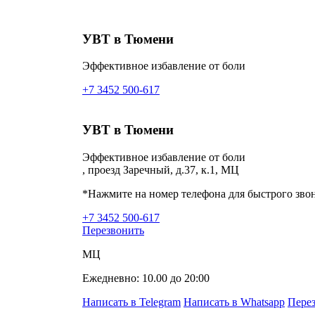
УВТ в Тюмени
Эффективное избавление от боли
+7 3452 500-617
УВТ в Тюмени
Эффективное избавление от боли
, проезд Заречный, д.37, к.1, МЦ
*Нажмите на номер телефона для быстрого зво
+7 3452 500-617
Перезвонить
МЦ
Ежедневно: 10.00 до 20:00
Написать в Telegram
Написать в Whatsapp
Пере