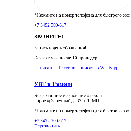
*Нажмите на номер телефона для быстрого зво
+7 3452 500-617
ЗВОНИТЕ!
Запись в день обращения!
Эффект уже после 1й процедуры
Написать в Telegram
Написать в Whatsapp
УВТ в Тюмени
Эффективное избавление от боли
, проезд Заречный, д.37, к.1, МЦ
*Нажмите на номер телефона для быстрого зво
+7 3452 500-617
Перезвонить