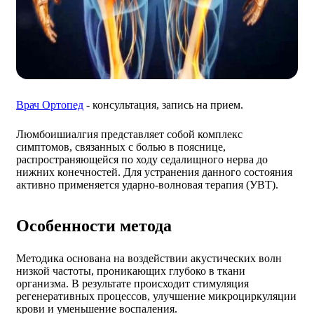
Врач Ортопед
- консультация, запись на прием.
Люмбоишиалгия представляет собой комплекс
симптомов, связанных с болью в пояснице,
распространяющейся по ходу седалищного нерва до
нижних конечностей. Для устранения данного состояния
активно применяется ударно-волновая терапия (УВТ).
Особенности метода
Методика основана на воздействии акустических волн
низкой частоты, проникающих глубоко в ткани
организма. В результате происходит стимуляция
регенеративных процессов, улучшение микроциркуляции
крови и уменьшение воспаления.