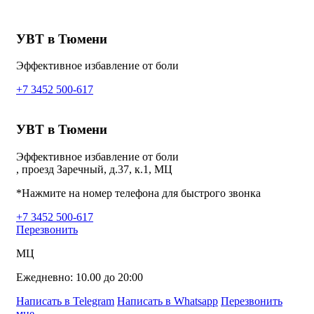
УВТ в Тюмени
Эффективное избавление от боли
+7 3452 500-617
УВТ в Тюмени
Эффективное избавление от боли
, проезд Заречный, д.37, к.1, МЦ
*Нажмите на номер телефона для быстрого звонка
+7 3452 500-617
Перезвонить
МЦ
Ежедневно: 10.00 до 20:00
Написать в Telegram
Написать в Whatsapp
Перезвонить
мне