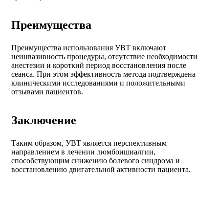
Преимущества
Преимущества использования УВТ включают
неинвазивность процедуры, отсутствие необходимости
анестезии и короткий период восстановления после
сеанса. При этом эффективность метода подтверждена
клиническими исследованиями и положительными
отзывами пациентов.
Заключение
Таким образом, УВТ является перспективным
направлением в лечении люмбоишиалгии,
способствующим снижению болевого синдрома и
восстановлению двигательной активности пациента.