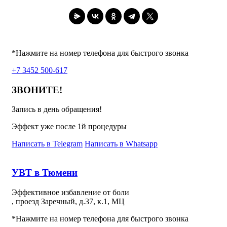
*Нажмите на номер телефона для быстрого звонка
+7 3452 500-617
ЗВОНИТЕ!
Запись в день обращения!
Эффект уже после 1й процедуры
Написать в Telegram
Написать в Whatsapp
УВТ в Тюмени
Эффективное избавление от боли
, проезд Заречный, д.37, к.1, МЦ
*Нажмите на номер телефона для быстрого звонка