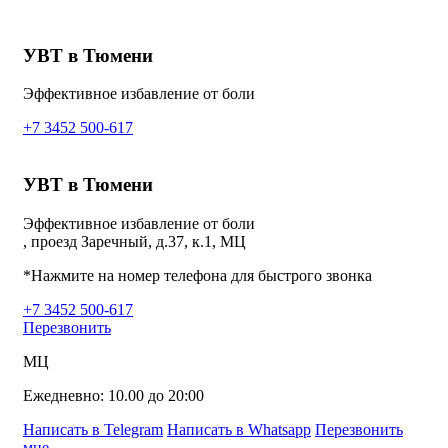
УВТ в Тюмени
Эффективное избавление от боли
+7 3452 500-617
УВТ в Тюмени
Эффективное избавление от боли
, проезд Заречный, д.37, к.1, МЦ
*Нажмите на номер телефона для быстрого звонка
+7 3452 500-617
Перезвонить
МЦ
Ежедневно: 10.00 до 20:00
Написать в Telegram
Написать в Whatsapp
Перезвонить
мне