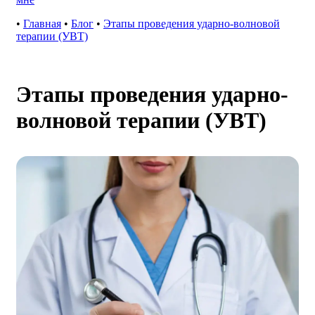
•
Главная
•
Блог
•
Этапы проведения ударно-волновой
терапии (УВТ)
Этапы проведения ударно-
волновой терапии (УВТ)