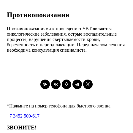
Противопоказания
Противопоказаниями к проведению УВТ являются
онкологические заболевания, острые воспалительные
процессы, нарушения свертываемости крови,
беременность и период лактации. Перед началом лечения
необходима консультация специалиста.
*Нажмите на номер телефона для быстрого звонка
+7 3452 500-617
ЗВОНИТЕ!