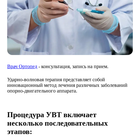
Врач Ортопед
- консультация, запись на прием.
Ударно-волновая терапия представляет собой
инновационный метод лечения различных заболеваний
опорно-двигательного аппарата.
Процедура УВТ включает
несколько последовательных
этапов: