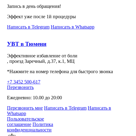
Запись в день обращения!
Эффект уже после 1й процедуры
Написать в Telegram
Написать в Whatsapp
УВТ в Тюмени
Эффективное избавление от боли
, проезд Заречный, д.37, к.1, МЦ
*Нажмите на номер телефона для быстрого звонка
+7 3452 500-617
Перезвонить
Ежедневно: 10.00 до 20:00
Перезвонить мне
Написать в Telegram
Написать в
Whatsapp
Пользовательское
соглашение
Политика
конфиденциальности