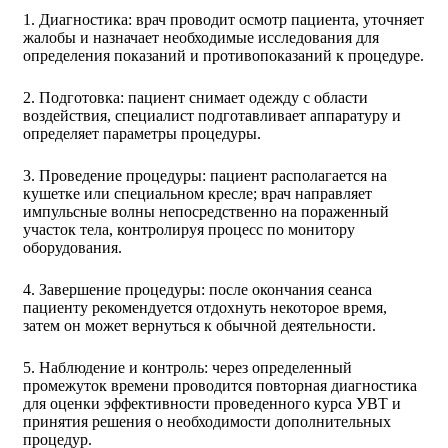
1. Диагностика: врач проводит осмотр пациента, уточняет
жалобы и назначает необходимые исследования для
определения показаний и противопоказаний к процедуре.
2. Подготовка: пациент снимает одежду с области
воздействия, специалист подготавливает аппаратуру и
определяет параметры процедуры.
3. Проведение процедуры: пациент располагается на
кушетке или специальном кресле; врач направляет
импульсные волны непосредственно на пораженный
участок тела, контролируя процесс по монитору
оборудования.
4. Завершение процедуры: после окончания сеанса
пациенту рекомендуется отдохнуть некоторое время,
затем он может вернуться к обычной деятельности.
5. Наблюдение и контроль: через определенный
промежуток времени проводится повторная диагностика
для оценки эффективности проведенного курса УВТ и
принятия решения о необходимости дополнительных
процедур.