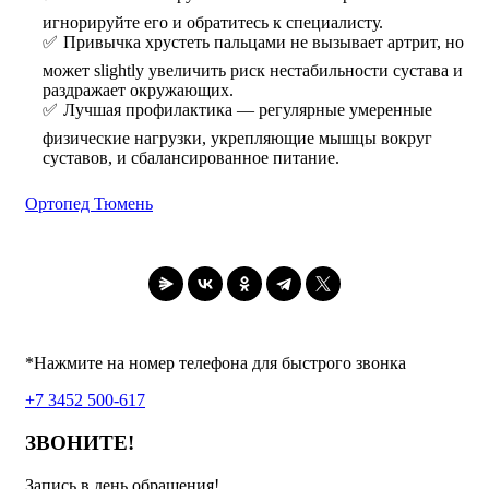
игнорируйте его и обратитесь к специалисту.
Привычка хрустеть пальцами не вызывает артрит, но
может slightly увеличить риск нестабильности сустава и
раздражает окружающих.
Лучшая профилактика — регулярные умеренные
физические нагрузки, укрепляющие мышцы вокруг
суставов, и сбалансированное питание.
Ортопед Тюмень
*Нажмите на номер телефона для быстрого звонка
+7 3452 500-617
ЗВОНИТЕ!
Запись в день обращения!