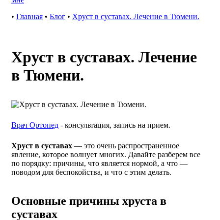
•
Главная
•
Блог
•
Хруст в суставах. Лечение в Тюмени.
Хруст в суставах. Лечение
в Тюмени.
Врач Ортопед
- консультация, запись на прием.
Хруст в суставах
— это очень распространенное
явление, которое волнует многих. Давайте разберем все
по порядку: причины, что является нормой, а что —
поводом для беспокойства, и что с этим делать.
Основные причины хруста в
суставах