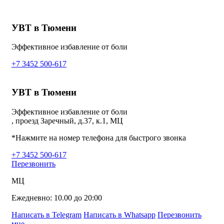
УВТ в Тюмени
Эффективное избавление от боли
+7 3452 500-617
УВТ в Тюмени
Эффективное избавление от боли
, проезд Заречный, д.37, к.1, МЦ
*Нажмите на номер телефона для быстрого звонка
+7 3452 500-617
Перезвонить
МЦ
Ежедневно: 10.00 до 20:00
Написать в Telegram
Написать в Whatsapp
Перезвонить
мне