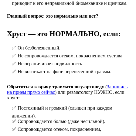
приводит к его неправильной биомеханике и щелчкам.
Главный вопрос: это нормально или нет?
Хруст — это НОРМАЛЬНО, если:
Он безболезненный.
Не сопровождается отеком, покраснением сустава.
Не ограничивает подвижность.
Не возникает на фоне перенесенной травмы.
Обратиться к врачу травматологу-ортопеду
(
Запишись
на прием прямо сейчас
) или ревматологу НУЖНО, если
хруст:
Постоянный и громкий (слышен при каждом
движении).
Сопровождается болью (даже несильной).
Сопровождается отеком, покраснением,