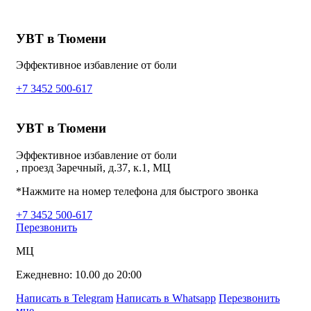
УВТ в Тюмени
Эффективное избавление от боли
+7 3452 500-617
УВТ в Тюмени
Эффективное избавление от боли
, проезд Заречный, д.37, к.1, МЦ
*Нажмите на номер телефона для быстрого звонка
+7 3452 500-617
Перезвонить
МЦ
Ежедневно: 10.00 до 20:00
Написать в Telegram
Написать в Whatsapp
Перезвонить
мне