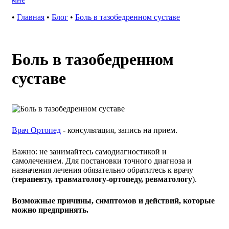
•
Главная
•
Блог
•
Боль в тазобедренном суставе
Боль в тазобедренном
суставе
Врач Ортопед
- консультация, запись на прием.
Важно: не занимайтесь самодиагностикой и
самолечением. Для постановки точного диагноза и
назначения лечения обязательно обратитесь к врачу
(
терапевту, травматологу-ортопеду, ревматологу
).
Возможные причины, симптомов и действий, которые
можно предпринять.