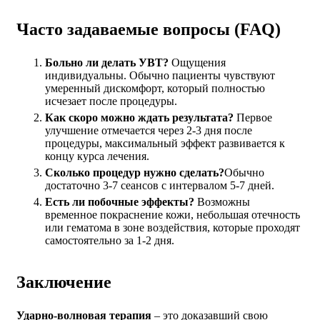
Часто задаваемые вопросы (FAQ)
Больно ли делать УВТ?
Ощущения
индивидуальны. Обычно пациенты чувствуют
умеренный дискомфорт, который полностью
исчезает после процедуры.
Как скоро можно ждать результата?
Первое
улучшение отмечается через 2-3 дня после
процедуры, максимальный эффект развивается к
концу курса лечения.
Сколько процедур нужно сделать?
Обычно
достаточно 3-7 сеансов с интервалом 5-7 дней.
Есть ли побочные эффекты?
Возможны
временное покраснение кожи, небольшая отечность
или гематома в зоне воздействия, которые проходят
самостоятельно за 1-2 дня.
Заключение
Ударно-волновая терапия
– это доказавший свою