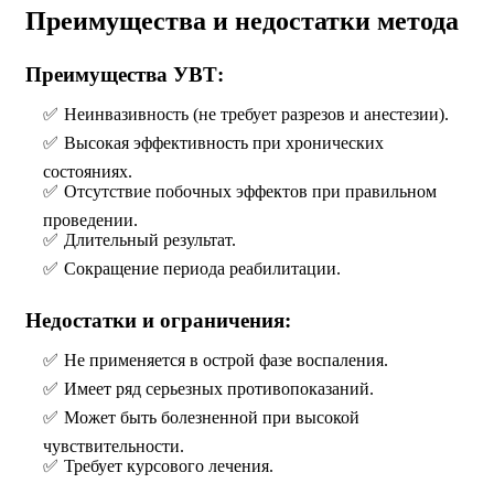
Преимущества и недостатки метода
Преимущества УВТ:
Неинвазивность (не требует разрезов и анестезии).
Высокая эффективность при хронических
состояниях.
Отсутствие побочных эффектов при правильном
проведении.
Длительный результат.
Сокращение периода реабилитации.
Недостатки и ограничения:
Не применяется в острой фазе воспаления.
Имеет ряд серьезных противопоказаний.
Может быть болезненной при высокой
чувствительности.
Требует курсового лечения.