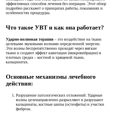
эффективных способов лечения без операции. Этот обзор
подробно расскажет о принципах работы, показаниях и
особенностях процедуры.
Что такое УВТ и как она работает?
Ударно-волновая терапия
– это воздействие на ткани
целевыми звуковыми волнами определенной энергии.
Эти волны беспрепятственно проходят через мягкие
ткани и создают эффект кавитации (микровибрации) в
плотных средах – костной и хрящевой ткани,
кальцинатах.
Основные механизмы лечебного
действия:
Разрушение патологических отложений: Ударные
волны целенаправленно разрыхляют и разрушают
кальцинаты, костные шипы (остеофиты) и участки
фиброза.