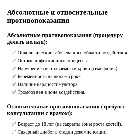
Абсолютные и относительные
противопоказания
Абсолютные противопоказания (процедуру
делать нельзя):
Онкологические заболевания в области воздействия.
Острые инфекционные процессы.
Нарушение свертываемости крови (гемофилия).
Беременность на любом сроке.
Наличие кардиостимулятора.
Тромбоз вен в зоне воздействия.
Относительные противопоказания (требуют
консультации с врачом):
Возраст до 18 лет (не закрыты зоны роста костей).
Сахарный диабет в стадии декомпенсации.