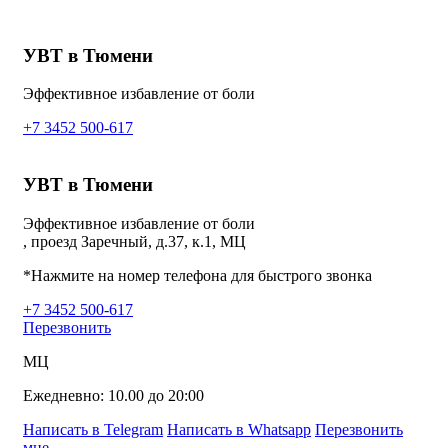
УВТ в Тюмени
Эффективное избавление от боли
+7 3452 500-617
УВТ в Тюмени
Эффективное избавление от боли
, проезд Заречный, д.37, к.1, МЦ
*Нажмите на номер телефона для быстрого звонка
+7 3452 500-617
Перезвонить
МЦ
Ежедневно: 10.00 до 20:00
Написать в Telegram
Написать в Whatsapp
Перезвонить
мне