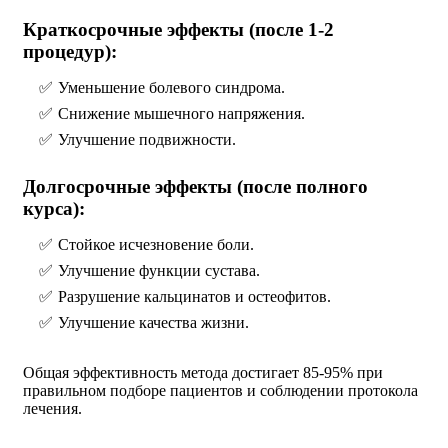
Краткосрочные эффекты (после 1-2
процедур):
Уменьшение болевого синдрома.
Снижение мышечного напряжения.
Улучшение подвижности.
Долгосрочные эффекты (после полного
курса):
Стойкое исчезновение боли.
Улучшение функции сустава.
Разрушение кальцинатов и остеофитов.
Улучшение качества жизни.
Общая эффективность метода достигает 85-95% при
правильном подборе пациентов и соблюдении протокола
лечения.