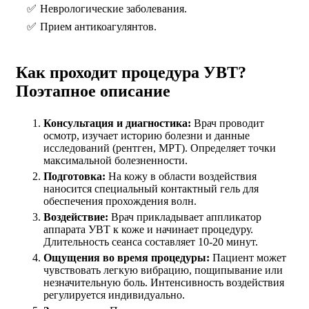
Неврологические заболевания.
Прием антикоагулянтов.
Как проходит процедура УВТ?
Поэтапное описание
Консультация и диагностика:
Врач проводит
осмотр, изучает историю болезни и данные
исследований (рентген, МРТ). Определяет точки
максимальной болезненности.
Подготовка:
На кожу в области воздействия
наносится специальный контактный гель для
обеспечения прохождения волн.
Воздействие:
Врач прикладывает аппликатор
аппарата УВТ к коже и начинает процедуру.
Длительность сеанса составляет 10-20 минут.
Ощущения во время процедуры:
Пациент может
чувствовать легкую вибрацию, пощипывание или
незначительную боль. Интенсивность воздействия
регулируется индивидуально.