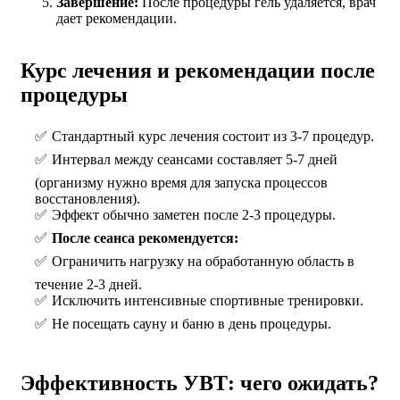
Завершение:
После процедуры гель удаляется, врач
дает рекомендации.
Курс лечения и рекомендации после
процедуры
Стандартный курс лечения состоит из 3-7 процедур.
Интервал между сеансами составляет 5-7 дней
(организму нужно время для запуска процессов
восстановления).
Эффект обычно заметен после 2-3 процедуры.
После сеанса рекомендуется:
Ограничить нагрузку на обработанную область в
течение 2-3 дней.
Исключить интенсивные спортивные тренировки.
Не посещать сауну и баню в день процедуры.
Эффективность УВТ: чего ожидать?