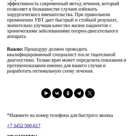
эффективность современный метод лечения, который
позволяет в большинстве случаев избежать
хирургического вмешательства. При правильном
применении УВТ дает быстрый и стойкий результат,
значительно улучшая качество жизни пациентов с
хроническими заболеваниями опорно-двигательного
аппарата.
Важно:
Процедуру должен проводить
квалифицированный специалист после тщательной
диагностики. Только врач может определить показания и
противопоказания именно для вашего случая и
разработать оптимальную схему лечения.
*Нажмите на номер телефона для быстрого звонка
+7 3452 500-617