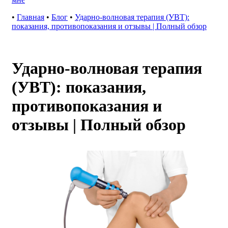
•
Главная
•
Блог
•
Ударно-волновая терапия (УВТ):
показания, противопоказания и отзывы | Полный обзор
Ударно-волновая терапия
(УВТ): показания,
противопоказания и
отзывы | Полный обзор