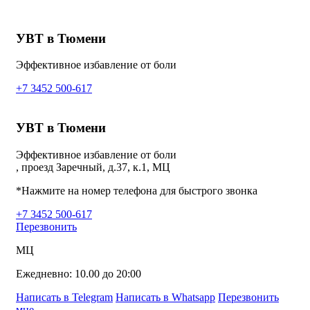
УВТ в Тюмени
Эффективное избавление от боли
+7 3452 500-617
УВТ в Тюмени
Эффективное избавление от боли
, проезд Заречный, д.37, к.1, МЦ
*Нажмите на номер телефона для быстрого звонка
+7 3452 500-617
Перезвонить
МЦ
Ежедневно: 10.00 до 20:00
Написать в Telegram
Написать в Whatsapp
Перезвонить
мне