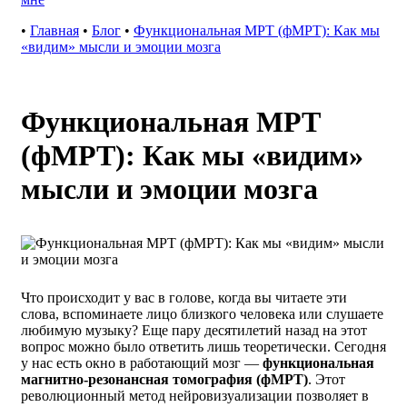
•
Главная
•
Блог
•
Функциональная МРТ (фМРТ): Как мы
«видим» мысли и эмоции мозга
Функциональная МРТ
(фМРТ): Как мы «видим»
мысли и эмоции мозга
Что происходит у вас в голове, когда вы читаете эти
слова, вспоминаете лицо близкого человека или слушаете
любимую музыку? Еще пару десятилетий назад на этот
вопрос можно было ответить лишь теоретически. Сегодня
у нас есть окно в работающий мозг —
функциональная
магнитно-резонансная томография (фМРТ)
. Этот
революционный метод нейровизуализации позволяет в