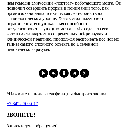
нам гемодинамический «портрет» работающего мозга. Он
позволил совершить прорыв в понимании того, как
организована наша психическая деятельность на
физиологическом уровне. Хотя метод имеет свои
ограничения, его уникальная способность
визуализировать функцию мозга in vivo сделала его
золотым стандартом в современных нейронауках и
клинической практике, продолжая раскрывать все новые
тайны самого сложного объекта во Вселенной —
человеческого разума.
*Нажмите на номер телефона для быстрого звонка
+7 3452 500-617
ЗВОНИТЕ!
Запись в день обращения!