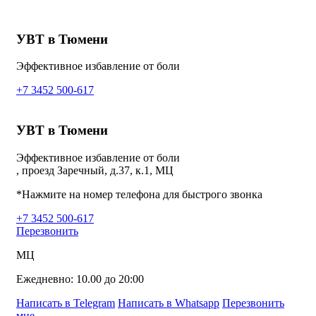
УВТ в Тюмени
Эффективное избавление от боли
+7 3452 500-617
УВТ в Тюмени
Эффективное избавление от боли
, проезд Заречный, д.37, к.1, МЦ
*Нажмите на номер телефона для быстрого звонка
+7 3452 500-617
Перезвонить
МЦ
Ежедневно: 10.00 до 20:00
Написать в Telegram
Написать в Whatsapp
Перезвонить
мне