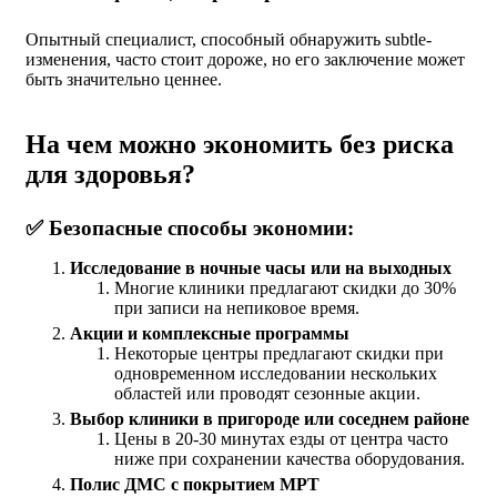
Опытный специалист, способный обнаружить subtle-
изменения, часто стоит дороже, но его заключение может
быть значительно ценнее.
На чем можно экономить без риска
для здоровья?
✅ Безопасные способы экономии:
Исследование в ночные часы или на выходных
Многие клиники предлагают скидки до 30%
при записи на непиковое время.
Акции и комплексные программы
Некоторые центры предлагают скидки при
одновременном исследовании нескольких
областей или проводят сезонные акции.
Выбор клиники в пригороде или соседнем районе
Цены в 20-30 минутах езды от центра часто
ниже при сохранении качества оборудования.
Полис ДМС с покрытием МРТ