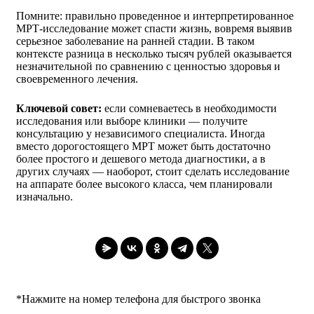
Помните: правильно проведенное и интерпретированное
МРТ-исследование может спасти жизнь, вовремя выявив
серьезное заболевание на ранней стадии. В таком
контексте разница в несколько тысяч рублей оказывается
незначительной по сравнению с ценностью здоровья и
своевременного лечения.
Ключевой совет:
если сомневаетесь в необходимости
исследования или выборе клиники — получите
консультацию у независимого специалиста. Иногда
вместо дорогостоящего МРТ может быть достаточно
более простого и дешевого метода диагностики, а в
других случаях — наоборот, стоит сделать исследование
на аппарате более высокого класса, чем планировали
изначально.
*Нажмите на номер телефона для быстрого звонка