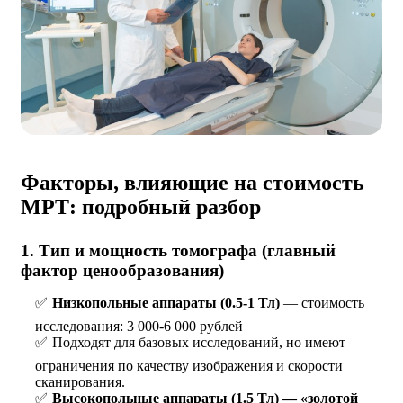
Факторы, влияющие на стоимость
МРТ: подробный разбор
1. Тип и мощность томографа (главный
фактор ценообразования)
Низкопольные аппараты (0.5-1 Тл)
— стоимость
исследования: 3 000-6 000 рублей
Подходят для базовых исследований, но имеют
ограничения по качеству изображения и скорости
сканирования.
Высокопольные аппараты (1.5 Тл) — «золотой