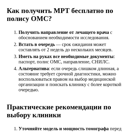
Как получить МРТ бесплатно по
полису ОМС?
Получить направление от лечащего врача
с
обоснованием необходимости исследования.
Встать в очередь
— срок ожидания может
составлять от 2 недель до нескольких месяцев.
Иметь на руках все необходимые документы
:
паспорт, полис ОМС, направление, СНИЛС.
Альтернатива
: если очередь слишком длинная, а
состояние требует срочной диагностики, можно
воспользоваться правом на выбор медицинской
организации и поискать клинику с более короткой
очередью.
Практические рекомендации по
выбору клиники
Уточняйте модель и мощность томографа
перед