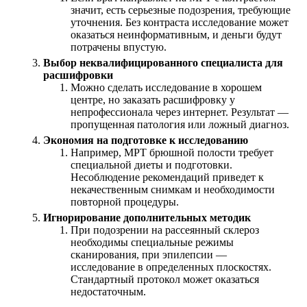
значит, есть серьезные подозрения, требующие
уточнения. Без контраста исследование может
оказаться неинформативным, и деньги будут
потрачены впустую.
Выбор неквалифицированного специалиста для
расшифровки
Можно сделать исследование в хорошем
центре, но заказать расшифровку у
непрофессионала через интернет. Результат —
пропущенная патология или ложный диагноз.
Экономия на подготовке к исследованию
Например, МРТ брюшной полости требует
специальной диеты и подготовки.
Несоблюдение рекомендаций приведет к
некачественным снимкам и необходимости
повторной процедуры.
Игнорирование дополнительных методик
При подозрении на рассеянный склероз
необходимы специальные режимы
сканирования, при эпилепсии —
исследование в определенных плоскостях.
Стандартный протокол может оказаться
недостаточным.