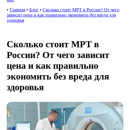
•
Главная
•
Блог
•
Сколько стоит МРТ в России? От чего
зависит цена и как правильно экономить без вреда для
здоровья
Сколько стоит МРТ в
России? От чего зависит
цена и как правильно
экономить без вреда для
здоровья