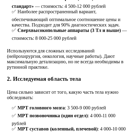
стандарт»
— стоимость: 4 500-12 000 рублей
Наиболее распространенный вариант,
обеспечивающий оптимальное соотношение цены и
качества. Подходит для 90% диагностических задач.
Сверхвысокопольные аппараты (3 Тл и выше)
—
стоимость: 8 000-25 000 рублей
Используются для сложных исследований
(нейрохирургия, онкология, научные работы). Дают
максимальную детализацию, но не всегда необходимы в
рутинной практике.
2. Исследуемая область тела
Цена сильно зависит от того, какую часть тела нужно
обследовать:
МРТ головного мозга
: 3 500-9 000 рублей
МРТ позвоночника (один отдел)
: 4 000-11 000
рублей
МРТ суставов (коленный, плечевой)
: 4 000-10 000