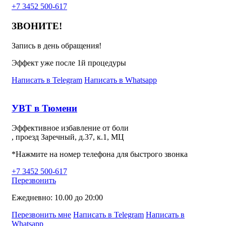
+7 3452 500-617
ЗВОНИТЕ!
Запись в день обращения!
Эффект уже после 1й процедуры
Написать в Telegram
Написать в Whatsapp
УВТ в Тюмени
Эффективное избавление от боли
, проезд Заречный, д.37, к.1, МЦ
*Нажмите на номер телефона для быстрого звонка
+7 3452 500-617
Перезвонить
Ежедневно: 10.00 до 20:00
Перезвонить мне
Написать в Telegram
Написать в
Whatsapp