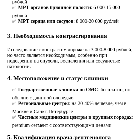
рублей
МРТ органов брюшной полости
: 6 000-15 000
рублей
МРТ сердца или сосудов
: 8 000-20 000 рублей
3. Необходимость контрастирования
Исследование с контрастом дороже на 3 000-8 000 рублей,
но часто является необходимым, особенно при
подозрении на опухоли, воспаления или сосудистые
патологии.
4. Местоположение и статус клиники
Государственные клиники по ОМС
: бесплатно, но
обычно с длинной очередью
Региональные центры
: на 20-40% дешевле, чем в
Москве и Санкт-Петербурге
Частные медицинские центры в крупных городах
:
premium-сегмент с соответствующими ценами
5. Квалификация врача-рентгенолога