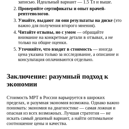
записью. Идеальный вариант — 1.5 Тл и выше.
Проверяйте сертификаты и опыт врачей-
рентгенологов
.
Узнайте, выдают ли они результаты на диске
(это
важно для получения второго мнения).
Читайте отзывы, но с умом
— обращайте
внимание на конкретные детали в отзывах, а не
только на общие оценки.
Уточняйте, что входит в стоимость
— иногда
цена указана только за исследование, а описание и
консультация оплачиваются отдельно.
Заключение: разумный подход к
экономии
Стоимость МРТ в России варьируется в широких
пределах, и разумная экономия возможна. Однако важно
понимать: экономия на диагностике — самая ложная и
опасная из всех возможных. Лучшая стратегия — не
искать самый дешевый вариант, а найти оптимальное
соотношение цены и качества.