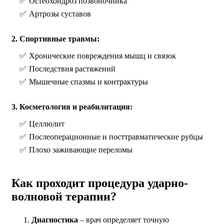
Остеохондроз позвоночника
Артрозы суставов
2. Спортивные травмы:
Хронические повреждения мышц и связок
Последствия растяжений
Мышечные спазмы и контрактуры
3. Косметология и реабилитация:
Целлюлит
Послеоперационные и посттравматические рубцы
Плохо заживающие переломы
Как проходит процедура ударно-
волновой терапии?
Диагностика
– врач определяет точную