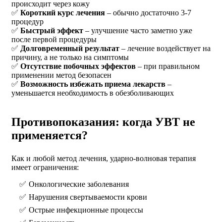
происходит через кожу
✅
Короткий курс лечения
– обычно достаточно 3-7
процедур
✅
Быстрый эффект
– улучшение часто заметно уже
после первой процедуры
✅
Долговременный результат
– лечение воздействует на
причину, а не только на симптомы
✅
Отсутствие побочных эффектов
– при правильном
применении метод безопасен
✅
Возможность избежать приема лекарств
–
уменьшается необходимость в обезболивающих
Противопоказания: когда УВТ не
применяется?
Как и любой метод лечения, ударно-волновая терапия
имеет ограничения:
Онкологические заболевания
Нарушения свертываемости крови
Острые инфекционные процессы