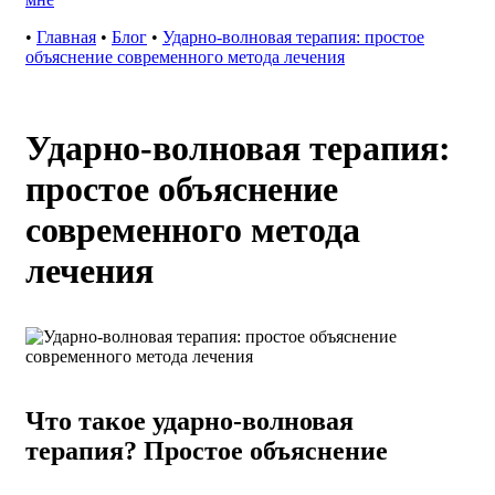
•
Главная
•
Блог
•
Ударно-волновая терапия: простое
объяснение современного метода лечения
Ударно-волновая терапия:
простое объяснение
современного метода
лечения
Что такое ударно-волновая
терапия? Простое объяснение