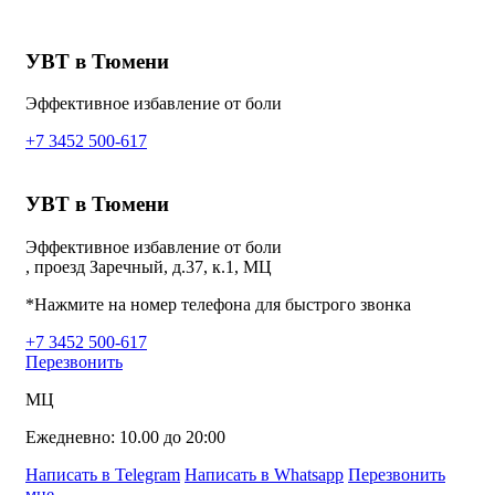
УВТ в Тюмени
Эффективное избавление от боли
+7 3452 500-617
УВТ в Тюмени
Эффективное избавление от боли
, проезд Заречный, д.37, к.1, МЦ
*Нажмите на номер телефона для быстрого звонка
+7 3452 500-617
Перезвонить
МЦ
Ежедневно: 10.00 до 20:00
Написать в Telegram
Написать в Whatsapp
Перезвонить
мне