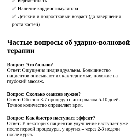
Беременность
Наличие кардиостимулятора
Детский и подростковый возраст (до завершения
роста костей)
Частые вопросы об ударно-волновой
терапии
Вопрос: Это больно?
Ответ: Ощущения индивидуальны. Большинство
пациентов описывают их как терпимые, похожие на
глубокий массаж.
Вопрос: Сколько сеансов нужно?
Ответ: Обычно 3-7 процедур с интервалом 5-10 дней.
Точное количество определяет врач.
Вопрос: Как быстро наступает эффект?
Ответ: У некоторых пациентов улучшение наступает уже
после первой процедуры, у других – через 2-3 недели
после курса.