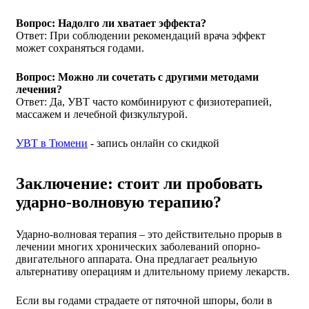
Вопрос: Надолго ли хватает эффекта?
Ответ: При соблюдении рекомендаций врача эффект
может сохраняться годами.
Вопрос: Можно ли сочетать с другими методами
лечения?
Ответ: Да, УВТ часто комбинируют с физиотерапией,
массажем и лечебной физкультурой.
УВТ в Тюмени
- запись онлайн со скидкой
Заключение: стоит ли пробовать
ударно-волновую терапию?
Ударно-волновая терапия – это действительно прорыв в
лечении многих хронических заболеваний опорно-
двигательного аппарата. Она предлагает реальную
альтернативу операциям и длительному приему лекарств.
Если вы годами страдаете от пяточной шпоры, боли в