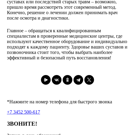
суставах или последствий старых травм – возможно,
пришло время рассмотреть этот современный метод.
Конечно, решение о лечении должен принимать врач
после осмотра и диагностики.
Главное – обращаться к квалифицированным
специалистам в проверенные медицинские центры, где
используют качественное оборудование и индивидуально
подходят к каждому пациенту. Здоровье ваших суставов и
позвоночника стоит того, чтобы выбрать наиболее
эффективный и безопасный путь восстановления!
*Нажмите на номер телефона для быстрого звонка
+7 3452 500-617
ЗВОНИТЕ!