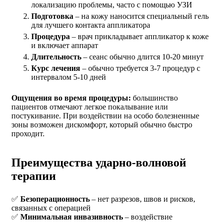
локализацию проблемы, часто с помощью УЗИ
Подготовка
– на кожу наносится специальный гель
для лучшего контакта аппликатора
Процедура
– врач прикладывает аппликатор к коже
и включает аппарат
Длительность
– сеанс обычно длится 10-20 минут
Курс лечения
– обычно требуется 3-7 процедур с
интервалом 5-10 дней
Ощущения во время процедуры:
большинство
пациентов отмечают легкое покалывание или
постукивание. При воздействии на особо болезненные
зоны возможен дискомфорт, который обычно быстро
проходит.
Преимущества ударно-волновой
терапии
✅
Безоперационность
– нет разрезов, швов и рисков,
связанных с операцией
✅
Минимальная инвазивность
– воздействие