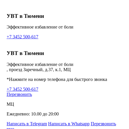
УВТ в Тюмени
Эффективное избавление от боли
+7 3452 500-617
УВТ в Тюмени
Эффективное избавление от боли
, проезд Заречный, д.37, к.1, МЦ
*Нажмите на номер телефона для быстрого звонка
+7 3452 500-617
Перезвонить
МЦ
Ежедневно: 10.00 до 20:00
Написать в Telegram
Написать в Whatsapp
Перезвонить
мне