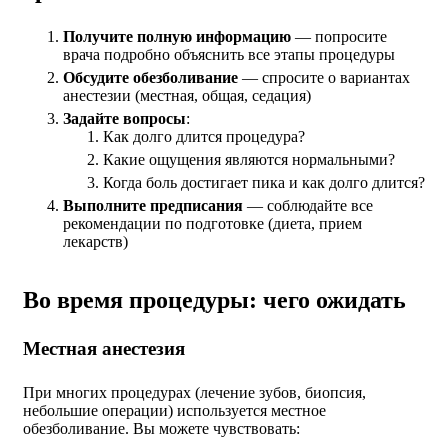
Получите полную информацию
— попросите
врача подробно объяснить все этапы процедуры
Обсудите обезболивание
— спросите о вариантах
анестезии (местная, общая, седация)
Задайте вопросы
:
Как долго длится процедура?
Какие ощущения являются нормальными?
Когда боль достигает пика и как долго длится?
Выполните предписания
— соблюдайте все
рекомендации по подготовке (диета, прием
лекарств)
Во время процедуры: чего ожидать
Местная анестезия
При многих процедурах (лечение зубов, биопсия,
небольшие операции) используется местное
обезболивание. Вы можете чувствовать: