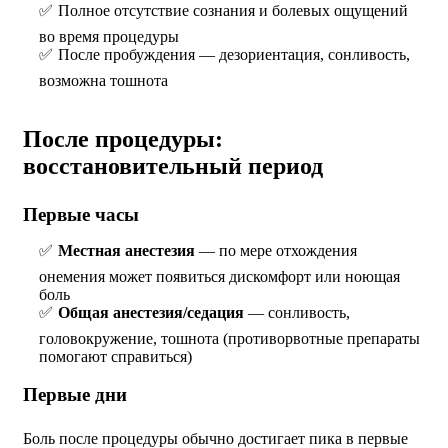
Полное отсутствие сознания и болевых ощущений
во время процедуры
После пробуждения — дезориентация, сонливость,
возможна тошнота
После процедуры:
восстановительный период
Первые часы
Местная анестезия
— по мере отхождения
онемения может появиться дискомфорт или ноющая
боль
Общая анестезия/седация
— сонливость,
головокружение, тошнота (противорвотные препараты
помогают справиться)
Первые дни
Боль после процедуры обычно достигает пика в первые