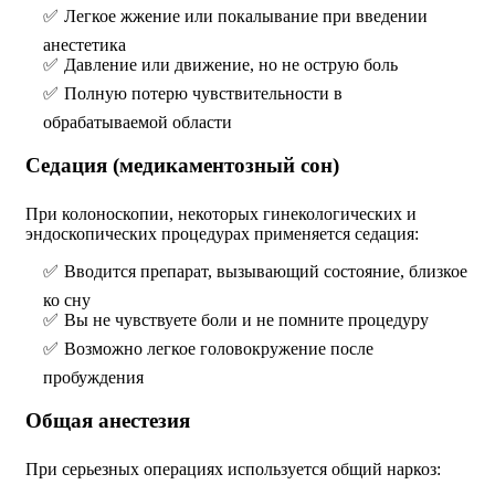
Легкое жжение или покалывание при введении
анестетика
Давление или движение, но не острую боль
Полную потерю чувствительности в
обрабатываемой области
Седация (медикаментозный сон)
При колоноскопии, некоторых гинекологических и
эндоскопических процедурах применяется седация:
Вводится препарат, вызывающий состояние, близкое
ко сну
Вы не чувствуете боли и не помните процедуру
Возможно легкое головокружение после
пробуждения
Общая анестезия
При серьезных операциях используется общий наркоз: