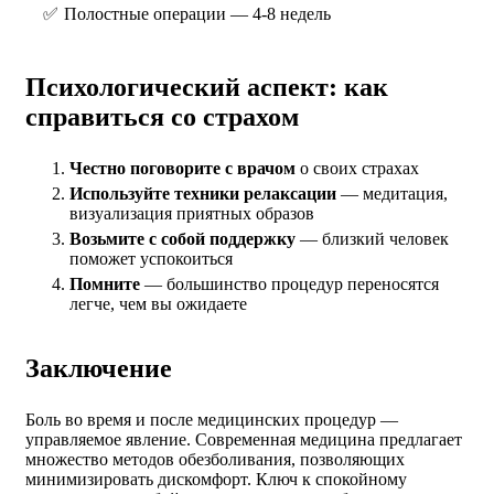
Полостные операции — 4-8 недель
Психологический аспект: как
справиться со страхом
Честно поговорите с врачом
о своих страхах
Используйте техники релаксации
— медитация,
визуализация приятных образов
Возьмите с собой поддержку
— близкий человек
поможет успокоиться
Помните
— большинство процедур переносятся
легче, чем вы ожидаете
Заключение
Боль во время и после медицинских процедур —
управляемое явление. Современная медицина предлагает
множество методов обезболивания, позволяющих
минимизировать дискомфорт. Ключ к спокойному