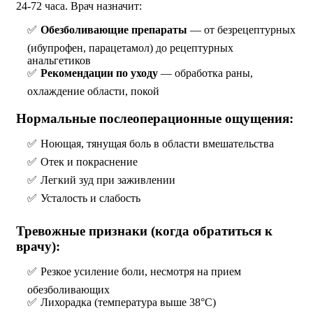
24-72 часа. Врач назначит:
Обезболивающие препараты
— от безрецептурных
(ибупрофен, парацетамол) до рецептурных
анальгетиков
Рекомендации по уходу
— обработка раны,
охлаждение области, покой
Нормальные послеоперационные ощущения:
Ноющая, тянущая боль в области вмешательства
Отек и покраснение
Легкий зуд при заживлении
Усталость и слабость
Тревожные признаки (когда обратиться к
врачу):
Резкое усиление боли, несмотря на прием
обезболивающих
Лихорадка (температура выше 38°C)