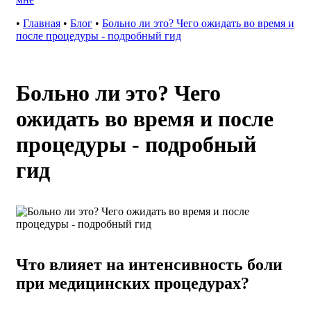
•
Главная
•
Блог
•
Больно ли это? Чего ожидать во время и
после процедуры - подробный гид
Больно ли это? Чего
ожидать во время и после
процедуры - подробный
гид
Что влияет на интенсивность боли
при медицинских процедурах?