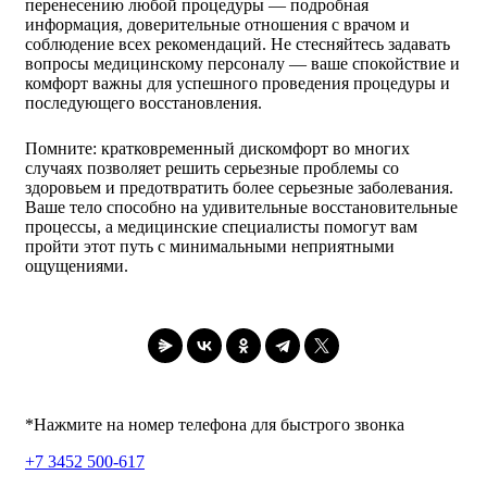
перенесению любой процедуры — подробная
информация, доверительные отношения с врачом и
соблюдение всех рекомендаций. Не стесняйтесь задавать
вопросы медицинскому персоналу — ваше спокойствие и
комфорт важны для успешного проведения процедуры и
последующего восстановления.
Помните: кратковременный дискомфорт во многих
случаях позволяет решить серьезные проблемы со
здоровьем и предотвратить более серьезные заболевания.
Ваше тело способно на удивительные восстановительные
процессы, а медицинские специалисты помогут вам
пройти этот путь с минимальными неприятными
ощущениями.
*Нажмите на номер телефона для быстрого звонка
+7 3452 500-617