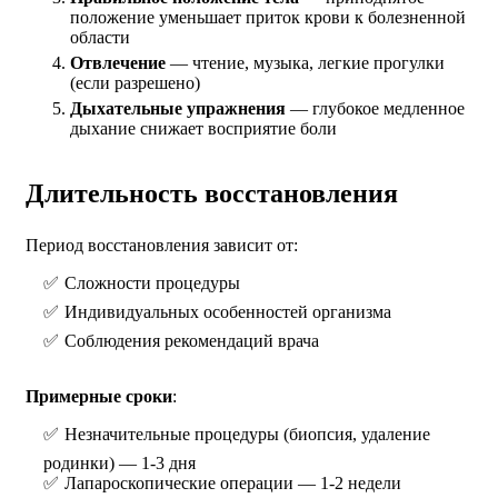
положение уменьшает приток крови к болезненной
области
Отвлечение
— чтение, музыка, легкие прогулки
(если разрешено)
Дыхательные упражнения
— глубокое медленное
дыхание снижает восприятие боли
Длительность восстановления
Период восстановления зависит от:
Сложности процедуры
Индивидуальных особенностей организма
Соблюдения рекомендаций врача
Примерные сроки
:
Незначительные процедуры (биопсия, удаление
родинки) — 1-3 дня
Лапароскопические операции — 1-2 недели